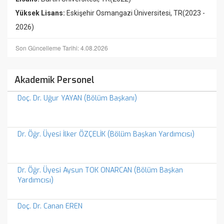
Yüksek Lisans:
Eskişehir Osmangazi Üniversitesi, TR(2023 -
2026)
Son Güncelleme Tarihi: 4.08.2026
Akademik Personel
Doç. Dr. Uğur YAYAN (Bölüm Başkanı)
Dr. Öğr. Üyesi İlker ÖZÇELİK (Bölüm Başkan Yardımcısı)
Dr. Öğr. Üyesi Aysun TOK ONARCAN (Bölüm Başkan
Yardımcısı)
Doç. Dr. Canan EREN