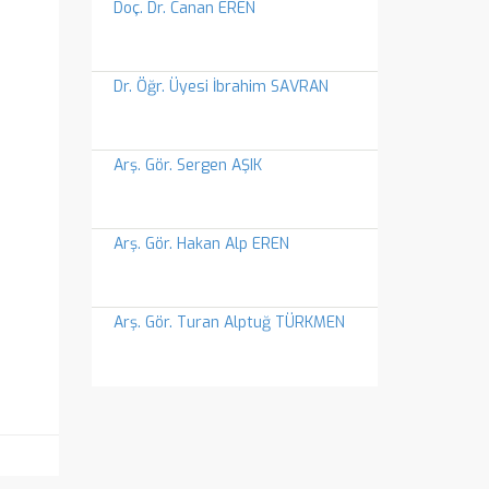
Doç. Dr. Canan EREN
Dr. Öğr. Üyesi İbrahim SAVRAN
Arş. Gör. Sergen AŞIK
Arş. Gör. Hakan Alp EREN
Arş. Gör. Turan Alptuğ TÜRKMEN