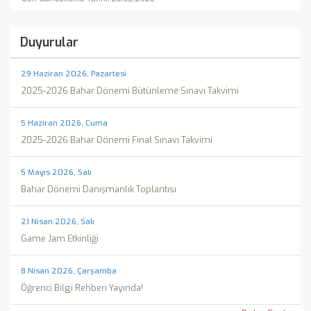
Duyurular
29 Haziran 2026, Pazartesi
2025-2026 Bahar Dönemi Bütünleme Sınavı Takvimi
5 Haziran 2026, Cuma
2025-2026 Bahar Dönemi Final Sınavı Takvimi
5 Mayıs 2026, Salı
Bahar Dönemi Danışmanlık Toplantısı
21 Nisan 2026, Salı
Game Jam Etkinliği
8 Nisan 2026, Çarşamba
Öğrenci Bilgi Rehberi Yayında!