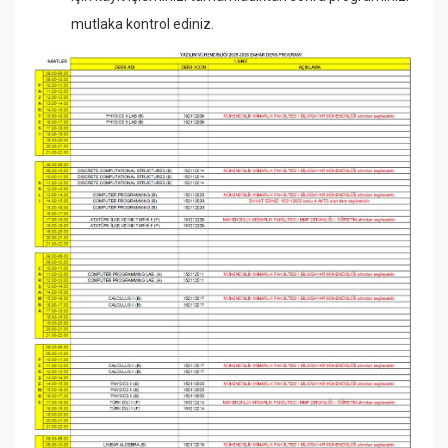
mutlaka kontrol ediniz.